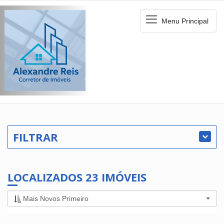
Menu
Menu Principal
Principal
FILTRAR
LOCALIZADOS 23 IMÓVEIS
Mais Novos Primeiro